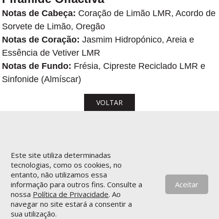
Notas de Cabeça:
Coração de Limão LMR, Acordo de
Sorvete de Limão, Oregão
Notas de Coração:
Jasmim Hidropónico, Areia e
Essência de Vetiver LMR
Notas de Fundo:
Frésia, Cipreste Reciclado LMR e
Sinfonide (Almíscar)
VOLTAR
Este site utiliza determinadas
tecnologias, como os cookies, no
entanto, não utilizamos essa
informação para outros fins. Consulte a
Aceitar
nossa
Política de Privacidade
. Ao
navegar no site estará a consentir a
sua utilização.