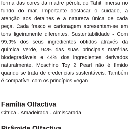
forma das cores da madre pérola do Tahiti imersa no
fundo do mar. Importante destacar o cuidado, a
atenção aos detalhes e a natureza única de cada
peça. Cada frasco e cartonagem apresentam-se em
tons ligeiramente diferentes. Sustentabilidade - Com
99,9% dos seus ingredientes obtidos através da
química verde, 94% das suas principais matérias
biodegradáveis e 44% dos ingredientes derivados
naturalmente, Moschino Toy 2 Pearl não é tímido
quando se trata de credenciais sustentáveis. Também
é compatível com os princípios vegan.
Família Olfactiva
Cítrica - Amadeirada - Almiscarada
Pirâmide Olfactiva