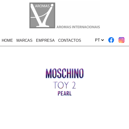
HOME
MARCAS
EMPRESA
CONTACTOS